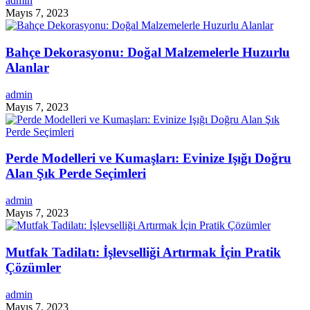
admin
Mayıs 7, 2023
Bahçe Dekorasyonu: Doğal Malzemelerle Huzurlu
Alanlar
admin
Mayıs 7, 2023
Perde Modelleri ve Kumaşları: Evinize Işığı Doğru
Alan Şık Perde Seçimleri
admin
Mayıs 7, 2023
Mutfak Tadilatı: İşlevselliği Artırmak İçin Pratik
Çözümler
admin
Mayıs 7, 2023