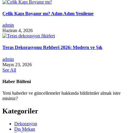
Çelik Kapı Boyanır mı? Adım Adım Yenileme
admin
Haziran 4, 2026
Teras Dekorasyonu Rehberi 2026: Modern ve Şık
admin
Mayıs 23, 2026
See All
Haber Bülteni
Yeni haberler ve güncellemeler hakkında bildirimler almak ister
misiniz?
Kategoriler
Dekorasyon
Dış Mekan