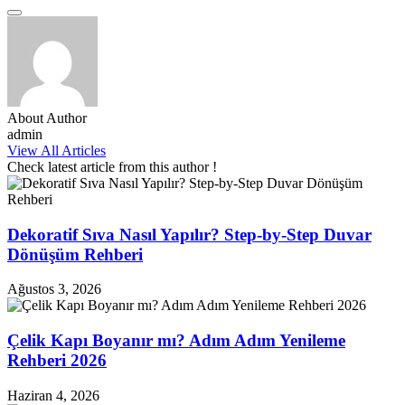
About Author
admin
View All Articles
Check latest article from this author !
Dekoratif Sıva Nasıl Yapılır? Step-by-Step Duvar
Dönüşüm Rehberi
Ağustos 3, 2026
Çelik Kapı Boyanır mı? Adım Adım Yenileme
Rehberi 2026
Haziran 4, 2026