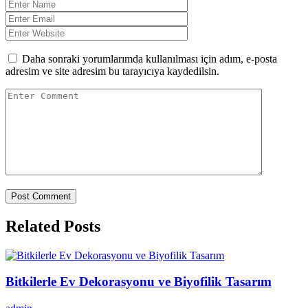
Daha sonraki yorumlarımda kullanılması için adım, e-posta
adresim ve site adresim bu tarayıcıya kaydedilsin.
Related Posts
Bitkilerle Ev Dekorasyonu ve Biyofilik Tasarım